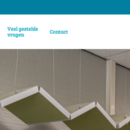
Veel gestelde
Contact
vragen