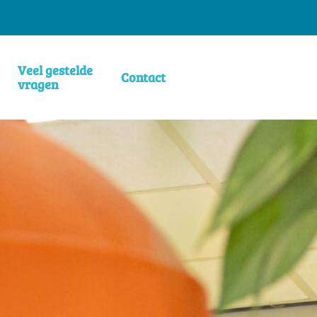
Veel gestelde
Contact
vragen